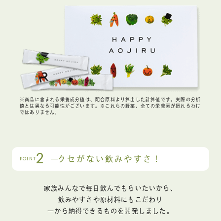
※商品に含まれる栄養成分値は、配合原料より算出した計算値です。実際の分析
値とは異なる可能性がございます。※これらの野菜、全ての栄養素が摂れるわけ
ではありません。
2
クセがない飲みやすさ！
POINT
家族みんなで毎日飲んでもらいたいから、
飲みやすさや原材料にもこだわり
一から納得できるものを開発しました。