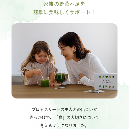
家族の野菜不足を
簡単に美味しくサポート！
プロアスリートの主人との出会いが
きっかけで、「食」の大切さについて
考えるようになりました。