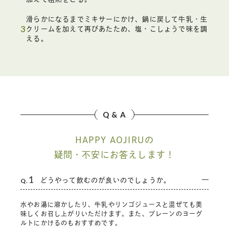
滑らかになるまでミキサーにかけ、鍋に戻して牛乳・生
3
クリームを加えて再びあたため、塩・こしょうで味を調
える。
Q & A
HAPPY AOJIRUの
疑問・不安にお答えします！
1
Q.
どうやって飲むのが良いのでしょうか。
水やお湯に溶かしたり、牛乳やリンゴジュースと混ぜても美
味しくお召し上がりいただけます。また、プレーンのヨーグ
ルトにかけるのもおすすめです。