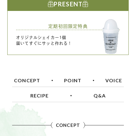
PRESENT
定期初回限定特典
オリジナルシェイカー1個
届いてすぐにサッと作れる！
CONCEPT
POINT
VOICE
RECIPE
Q&A
CONCEPT