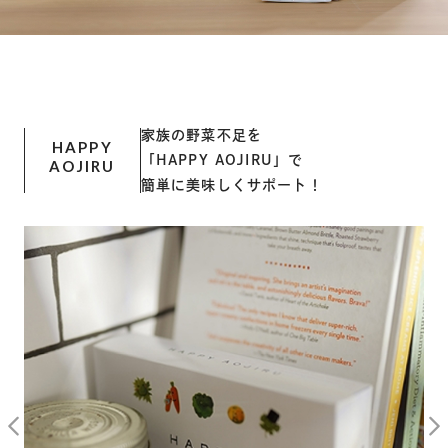
家族の野菜不足を
HAPPY
「HAPPY AOJIRU」で
AOJIRU
簡単に美味しくサポート！