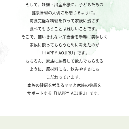
そして、妊娠・出産を機に、子どもたちの
健康管理の大切さを感じるように。
毎食完璧な料理を作って家族に残さず
食べてもらうことは難しいことです。
そこで、補いきれない栄養素を手軽に美味しく
家族に摂ってもらうために考えたのが
「HAPPY AOJIRU」です。
もちろん、家族に納得して飲んでもらえる
ように、原材料にも、飲みやすさにも
こだわっています。
家族の健康を考えるママと家族の笑顔を
サポートする「HAPPY AOJIRU」です。