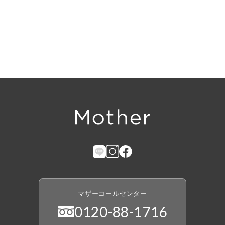
マザーコールセンター
0120
-
88
-
1716