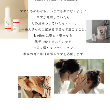
ママたちの心がちょっとでも楽になるように。
ママが無理していたら、
ため息をついていたら・・・。
一番大切なのは家族皆で笑って過ごすこと。
Motherは安心・安全な食、
親子で使えるスキンケア、
自分を満たすファッションで
家族の為に毎日頑張るママを応援します。