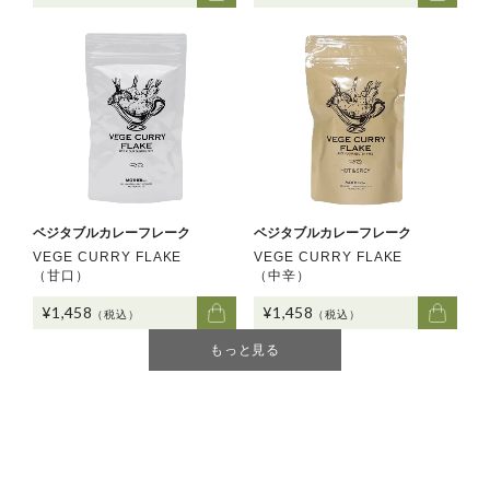
ベジタブルカレーフレーク
ベジタブルカレーフレーク
VEGE CURRY FLAKE
VEGE CURRY FLAKE
（甘口）
（中辛）
¥1,458
¥1,458
（税込）
（税込）
もっと見る