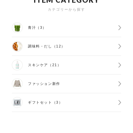
カテゴリーから探す
青汁（3）
調味料・だし（12）
スキンケア（21）
ファッション新作
ギフトセット（3）