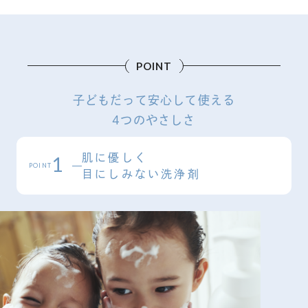
POINT
子どもだって安心して使える
4つのやさしさ
肌に優しく
1
POINT
目にしみない洗浄剤