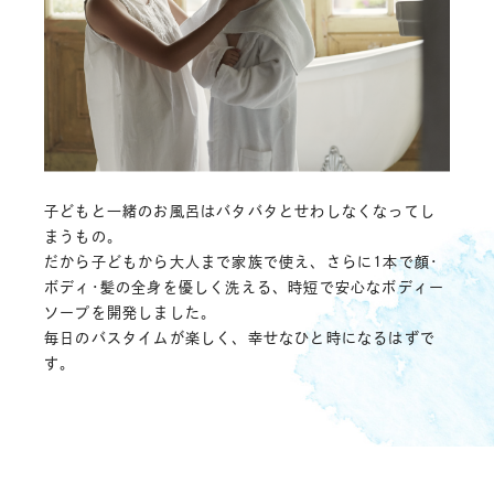
子どもと一緒のお風呂はバタバタとせわしなくなってし
まうもの。
だから子どもから大人まで家族で使え、さらに1本で顔･
ボディ･髪の全身を優しく洗える、時短で安心なボディー
ソープを開発しました。
毎日のバスタイムが楽しく、幸せなひと時になるはずで
す。