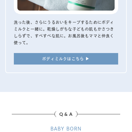
洗った後、さらにうるおいをキープするためにボディ
ミルクと一緒に。乾燥しがちな子どもの肌もかさつき
しらずで、すべすべな肌に。お風呂後もママと仲良く
使って。
ボディミルクはこちら ▶︎
Q & A
BABY BORN