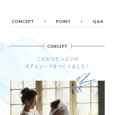
CONCEPT
POINT
Q&A
CONCEPT
こだわりたっぷりの
ボディソープをつくりました！