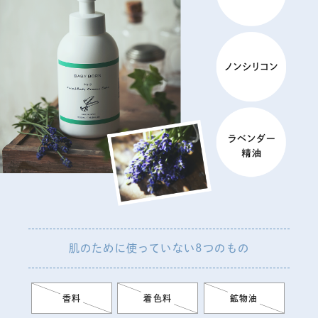
肌のために使っていない8つのもの
香料
着色料
鉱物油