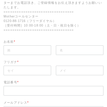
ターまでお電話頂き、ご登録情報をお伝え頂きますようお願いい
たします。
================================
Motherコールセンター
0120-88-1716
（フリーダイヤル）
［受付時間］10:00-18:00（土・日・祝日を除く）
================================
お名前
*
フリガナ
*
電話番号
*
メールアドレス
*