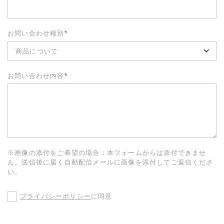
お問い合わせ種別
*
お問い合わせ内容
*
※画像の添付をご希望の場合：本フォームからは添付できませ
ん。送信後に届く自動配信メールに画像を添付してご返信くださ
い。
プライバシーポリシー
に同意