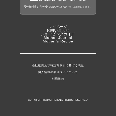
受付時間
/
月〜金 10:00〜18:00
（
土
・
日曜祝日を除く）
マイページ
お問い合わせ
ショッピングガイド
Mother Journal
Mother's Recipe
会社概要及び特定商取引に基づく表記
個人情報の取り扱いについて
利用規約
COPYRIGHT (C) MOTHER ALL RIGHTS RESERVED.