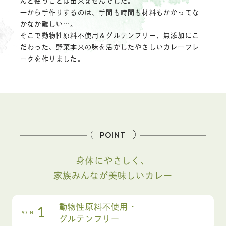
んど使うことは出来ませんでした。
一から手作りするのは、手間も時間も材料もかかってな
かなか難しい…。
そこで動物性原料不使用＆グルテンフリー、無添加にこ
だわった、野菜本来の味を活かしたやさしいカレーフレ
ークを作りました。
POINT
身体にやさしく、
家族みんなが美味しいカレー
動物性原料不使用・
1
POINT
グルテンフリー