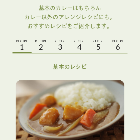
基本のカレーはもちろん
カレー以外のアレンジレシピにも。
おすすめレシピをご紹介します。
RECIPE
RECIPE
RECIPE
RECIPE
RECIPE
RECIPE
1
2
3
4
5
6
基本のレシピ