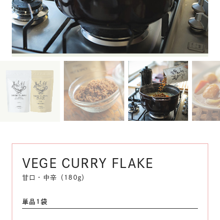
VEGE CURRY FLAKE
甘口・中辛（180g）
単品1袋