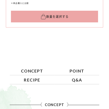
＊単品購入と比較
数量を選択する
CONCEPT
POINT
RECIPE
Q&A
CONCEPT