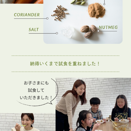
納得いくまで試食を重ねました！