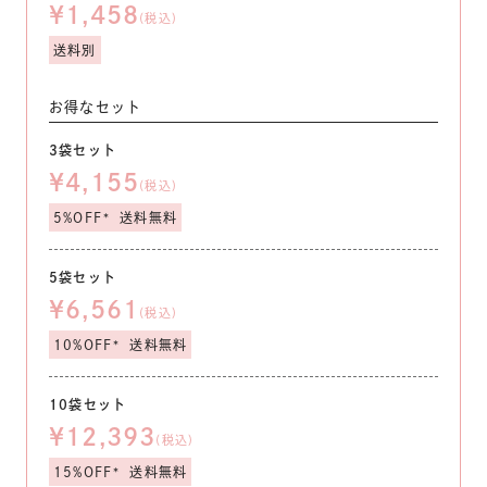
¥1,458
(税込)
送料別
お得なセット
3袋セット
¥4,155
(税込)
5%OFF*
送料無料
5袋セット
¥6,561
(税込)
10%OFF*
送料無料
10袋セット
¥12,393
(税込)
15%OFF*
送料無料