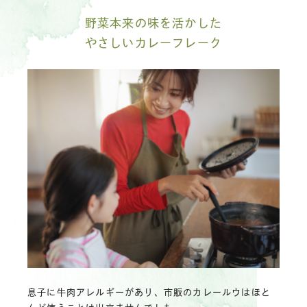
野菜本来の味を活かした
やさしいカレーフレーク
息子に牛肉アレルギーがあり、市販のカレールウはほと