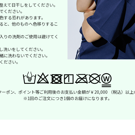
整えて日干しをしてください。
でください。
色する恐れがあります。
ると、他のものへ色移りするこ
入りの洗剤のご使用は避けてく
し洗いをしてください。
緒に洗わないでください。
ください。
ーポン、ポイント等ご利用後のお支払い金額が￥20,000 （税込）以
※1回のご注文につき1個のお届けになります。