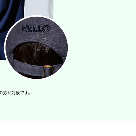
上の方が対象です。