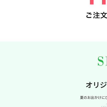
オリジ
夏のお出かけに