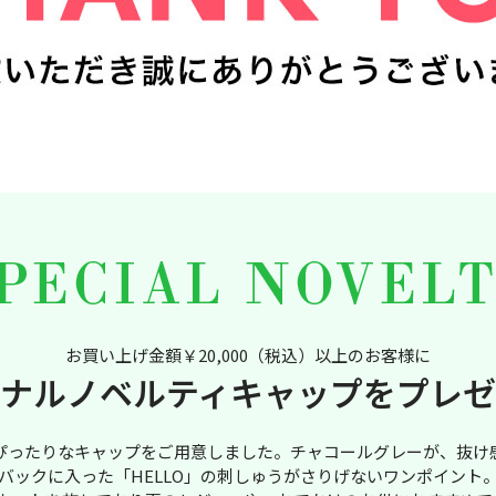
お買い上げ金額￥20,000（税込）以上のお客様に
ナルノベルティキャップをプレ
ぴったりなキャップをご用意しました。チャコールグレーが、抜け
バックに入った「HELLO」の刺しゅうがさりげないワンポイント