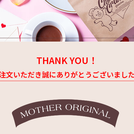
THANK YOU！
注文いただき誠にありがとうございまし