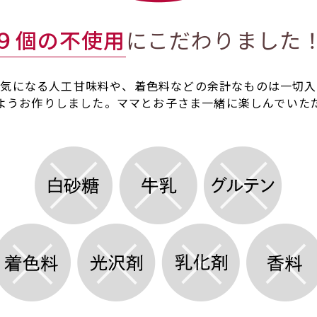
９個の不使用
にこだわりました
が気になる人工甘味料や、着色料などの余計なものは一切入
ようお作りしました。ママとお子さま一緒に楽しんでいた