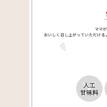
ママ
おいしく召し上がっていただける