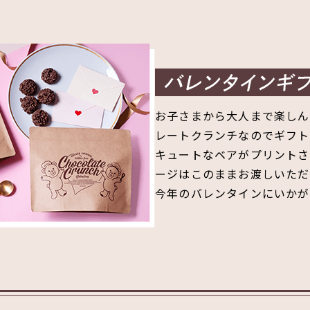
お子さまから大人まで楽しん
レートクランチなのでギフト
キュートなベアがプリントさ
ージはこのままお渡しいただ
今年のバレンタインにいかが