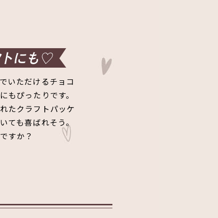
でいただけるチョコ
にもぴったりです。
れたクラフトパッケ
いても喜ばれそう。
ですか？