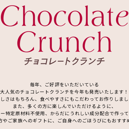
毎年、ご好評をいただいている
大人気のチョコレートクランチを今年も発売いたします！
味しさはもちろん、食べやすさにもこだわってお作りしまし
また、多くの方に楽しんでいただけるように、
ギー特定原材料不使用、からだにうれしい成分配合で作って
方やご家族へのギフトに、ご自身へのごほうびにもおすす