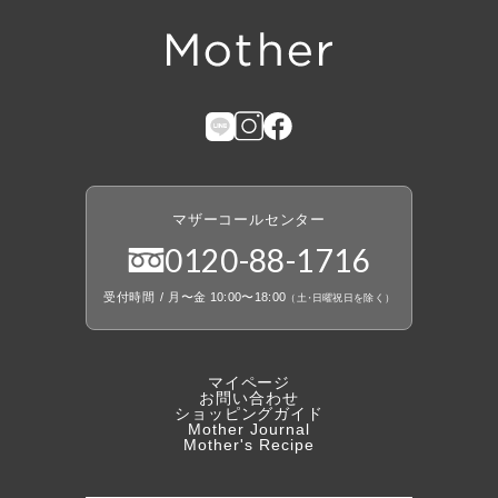
マザーコールセンター
0120
-
88
-
1716
受付時間
/
月〜金 10:00〜18:00
（
土
・
日曜祝日を除く）
マイページ
お問い合わせ
ショッピングガイド
Mother Journal
Mother's Recipe