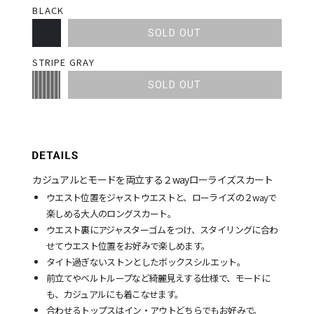
BLACK
SOLD OUT
STRIPE GRAY
SOLD OUT
カジュアルとモードを両立する２wayローライズスカート
ウエスト位置をジャストウエストと、ローライズの２wayで
楽しめる大人のロングスカート。
ウエスト裏にアジャスターゴムをつけ、スタイリングに合わ
せてウエスト位置をお好みで楽しめます。
タイト過ぎないストンとしたボックスシルエット。
前立てやベルトループなど綺麗見えする仕様で、モードに
も、カジュアルにも着こなせます。
合わせるトップスはイン・アウトどちらでもお好みで。