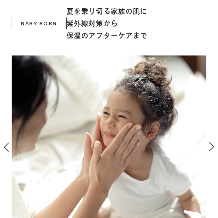
夏を乗り切る家族の肌に
紫外線対策から
BABY BORN
保湿のアフターケアまで