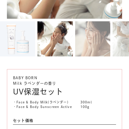
BABY BORN
Milk ラベンダーの香り
UV保湿セット
・Face & Body Milk(ラベンダー)
300ml
・Face & Body Sunscreen Active
100g
セット価格